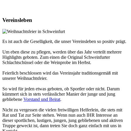
Vereinsleben
Es ist auch die Geselligkeit, die unser Vereinsleben so positiv prägt.
Um eben diese zu pflegen, werden über das Jahr verteilt mehrere
Highlights geboten. Zum einen die Original Schweinfurter
Schlachtschüssel oder die Weinprobe im Herbst.
Feierlich beschlossen wird das Vereinsjahr traditionsgemäß mit
unserer Weihnachtsfeier.
So wird für jeden etwas geboten, ob Sportler oder nicht. Darum
kümmert sich in stets verlässlicher Manier der junge und jung
gebliebene
Vorstand und Beirat
.
Nicht zu vergessen die vielen freiwilligen Helferlein, die stets mit
Rat und Tat zur Seite stehen. Wenn nun auch IHR Interesse an
dieser sportlichen, lustigen, jungen, jung gebliebenen und aktiven
Truppe geweckt ist, dann treten Sie doch ganz einfach mit uns in
Kontakt.