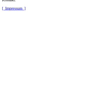
[ Impressum ]