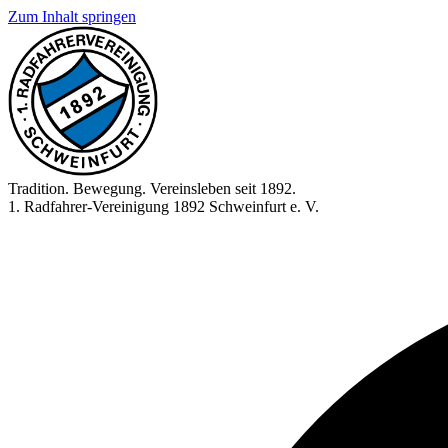
Zum Inhalt springen
Tradition. Bewegung. Vereinsleben seit 1892.
1. Radfahrer-Vereinigung 1892 Schweinfurt e. V.