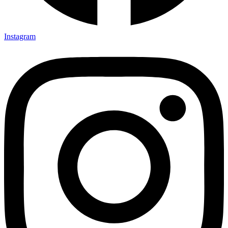
Instagram