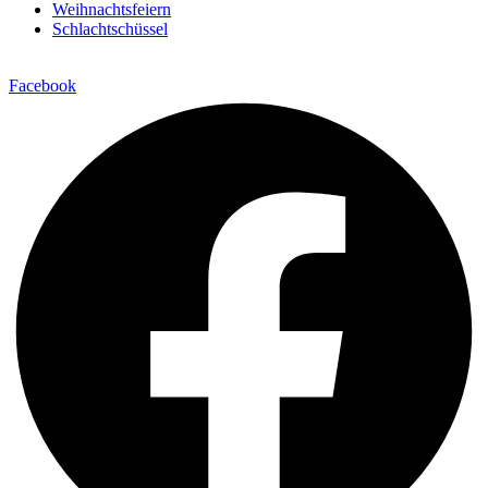
Weihnachtsfeiern
Schlachtschüssel
Facebook