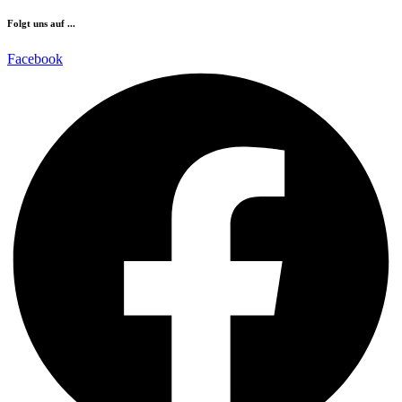
Folgt uns auf ...
Facebook