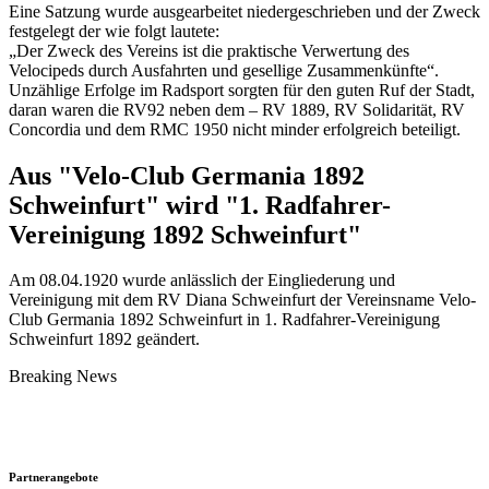
Eine Satzung wurde ausgearbeitet niedergeschrieben und der Zweck
festgelegt der wie folgt lautete:
„Der Zweck des Vereins ist die praktische Verwertung des
Velocipeds durch Ausfahrten und gesellige Zusammenkünfte“.
Unzählige Erfolge im Radsport sorgten für den guten Ruf der Stadt,
daran waren die RV92 neben dem – RV 1889, RV Solidarität, RV
Concordia und dem RMC 1950 nicht minder erfolgreich beteiligt.
Aus "Velo-Club Germania 1892
Schweinfurt" wird "1. Radfahrer-
Vereinigung 1892 Schweinfurt"
Am 08.04.1920 wurde anlässlich der Eingliederung und
Vereinigung mit dem RV Diana Schweinfurt der Vereinsname Velo-
Club Germania 1892 Schweinfurt in 1. Radfahrer-Vereinigung
Schweinfurt 1892 geändert.
Breaking News
Partnerangebote