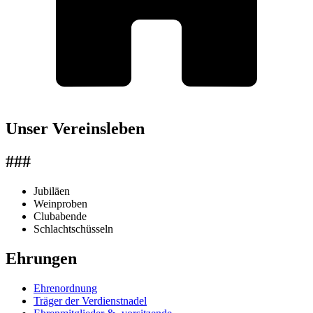
Unser Vereinsleben
###
Jubiläen
Weinproben
Clubabende
Schlachtschüsseln
Ehrungen
Ehrenordnung
Träger der Verdienstnadel