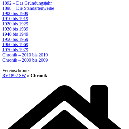
1892 – Das Gründungsjahr
1898 – Die Standartenweihe
1900 bis 1909
1910 bis 1919
1920 bis 1929
1930 bis 1939
1940 bis 1949
1950 bis 1959
1960 bis 1969
1970 bis 1979
Chronik – 2010 bis 2019
Chronik – 2000 bis 2009
Vereinschronik
RV1892 SW
»
Chronik