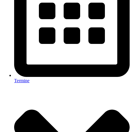
Termine