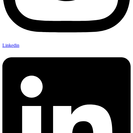
Linkedin