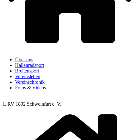
Über uns
Hallenradsport
Breitensport
Vereinsleben
Vereinschronik
Fotos & Videos
1. RV 1892 Schweinfurt e. V.