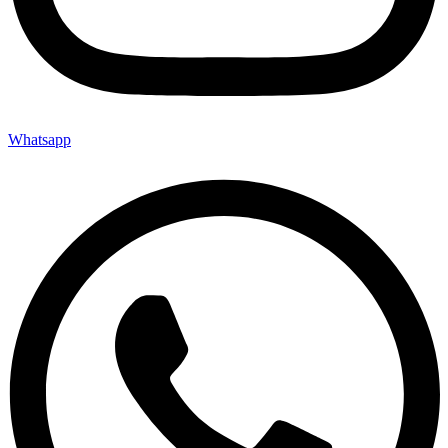
Whatsapp