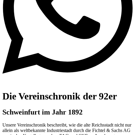
Die Vereinschronik der 92er
Schweinfurt im Jahr 1892
Unsere Vereinschronik beschreibt, wie die alte Reichsstadt nicht nur
allein als weltbekannte Industriestadt durch die Fichtel & Sachs AG