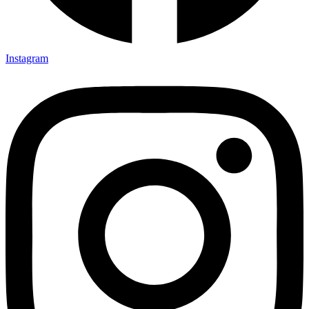
Instagram