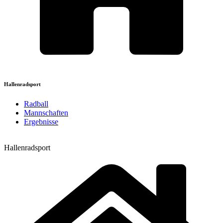
Hallenradsport
Radball
Mannschaften
Ergebnisse
Hallenradsport