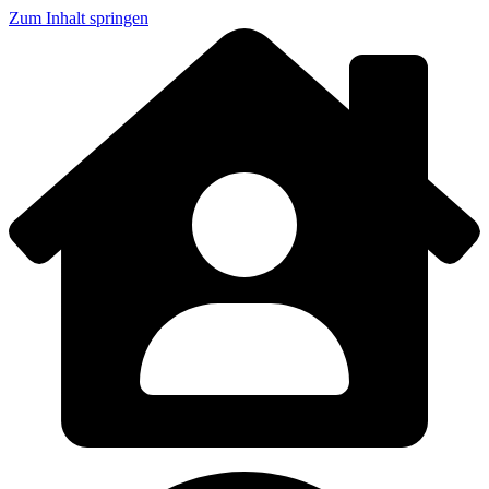
Zum Inhalt springen