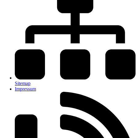
Sitemap
Impressum