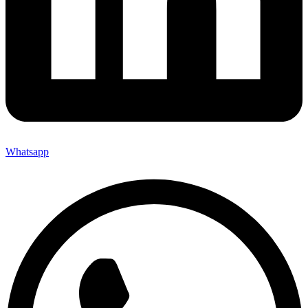
Whatsapp