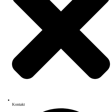
Kontakt