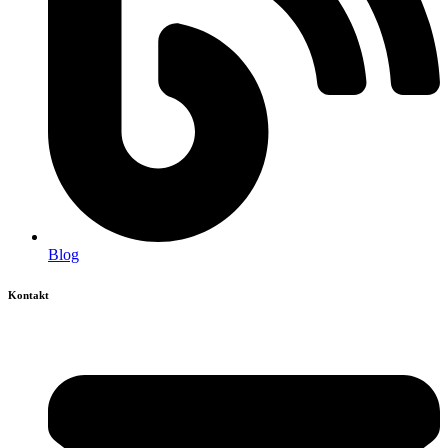
Blog
Kontakt