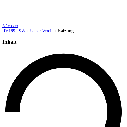
Nächster
RV1892 SW
»
Unser Verein
»
Satzung
Inhalt