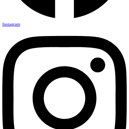
Instagram