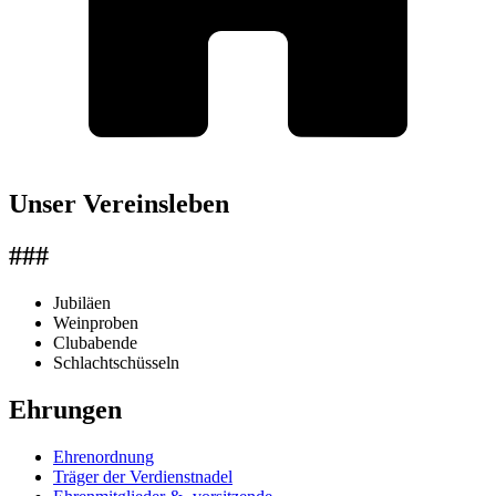
Unser Vereinsleben
###
Jubiläen
Weinproben
Clubabende
Schlachtschüsseln
Ehrungen
Ehrenordnung
Träger der Verdienstnadel