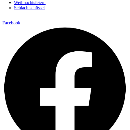
Weihnachtsfeiern
Schlachtschüssel
Facebook