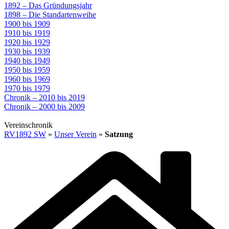
1892 – Das Gründungsjahr
1898 – Die Standartenweihe
1900 bis 1909
1910 bis 1919
1920 bis 1929
1930 bis 1939
1940 bis 1949
1950 bis 1959
1960 bis 1969
1970 bis 1979
Chronik – 2010 bis 2019
Chronik – 2000 bis 2009
Vereinschronik
RV1892 SW
»
Unser Verein
»
Satzung