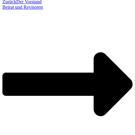
Zurück
Der Vorstand
Beirat und Revisoren