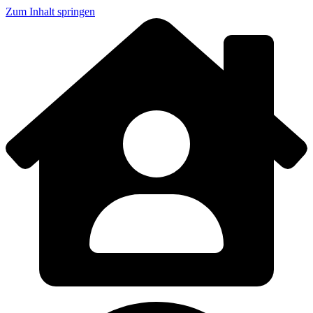
Zum Inhalt springen