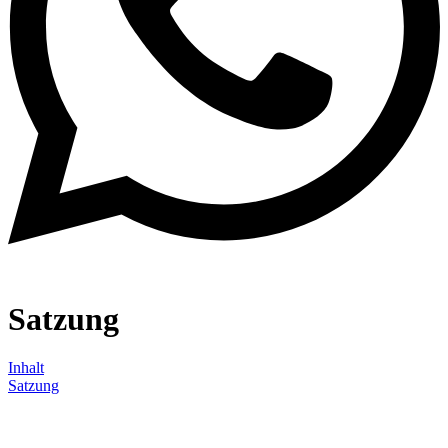
Satzung
Inhalt
Satzung