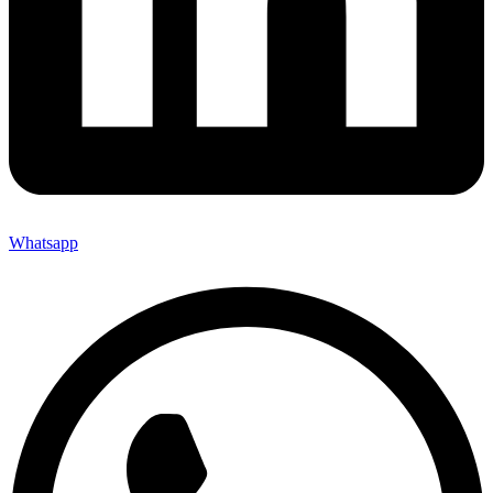
Whatsapp