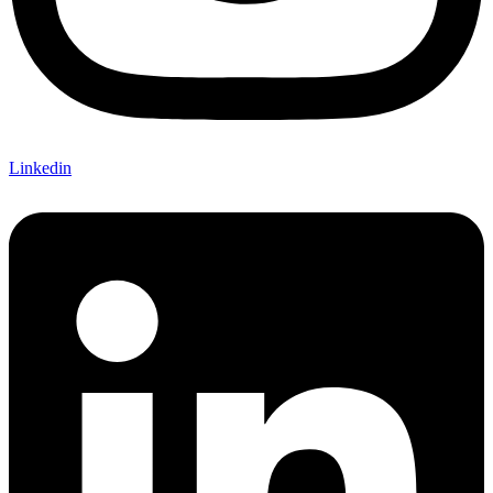
Linkedin