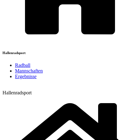
Hallenradsport
Radball
Mannschaften
Ergebnisse
Hallenradsport