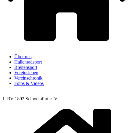
Über uns
Hallenradsport
Breitensport
Vereinsleben
Vereinschronik
Fotos & Videos
1. RV 1892 Schweinfurt e. V.