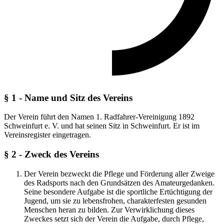
§ 1 - Name und Sitz des Vereins
Der Verein führt den Namen 1. Radfahrer-Vereinigung 1892
Schweinfurt e. V. und hat seinen Sitz in Schweinfurt. Er ist im
Vereinsregister eingetragen.
§ 2 - Zweck des Vereins
Der Verein bezweckt die Pflege und Förderung aller Zweige
des Radsports nach den Grundsätzen des Amateurgedanken.
Seine besondere Aufgabe ist die sportliche Ertüchtigung der
Jugend, um sie zu lebensfrohen, charakterfesten gesunden
Menschen heran zu bilden. Zur Verwirklichung dieses
Zweckes setzt sich der Verein die Aufgabe, durch Pflege,