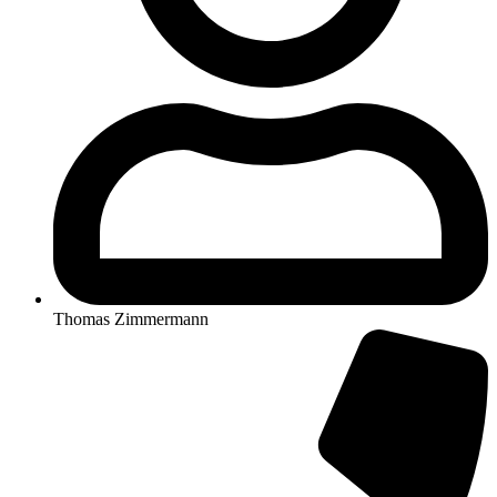
Thomas Zimmermann