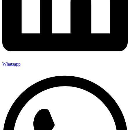
Whatsapp