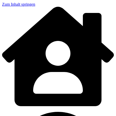
Zum Inhalt springen