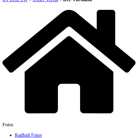
Fotos
Radball Fotos