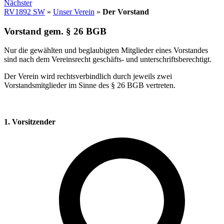
Nächster
RV1892 SW
»
Unser Verein
»
Der Vorstand
Vorstand gem. § 26 BGB
Nur die gewählten und beglaubigten Mitglieder eines Vorstandes
sind nach dem Vereinsrecht geschäfts- und unterschriftsberechtigt.
Der Verein wird rechtsverbindlich durch jeweils zwei
Vorstandsmitglieder im Sinne des § 26 BGB vertreten.
1. Vorsitzender