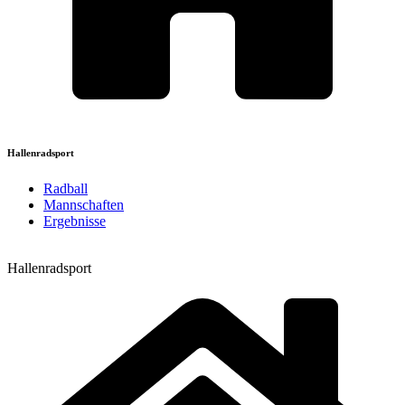
Hallenradsport
Radball
Mannschaften
Ergebnisse
Hallenradsport