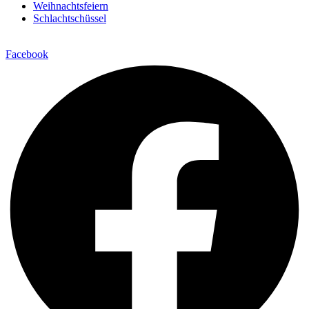
Weihnachtsfeiern
Schlachtschüssel
Facebook