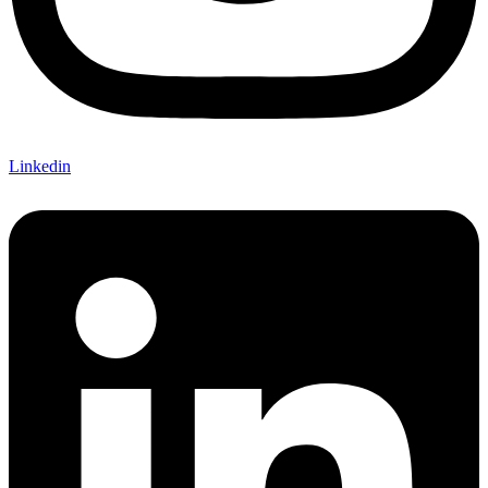
Linkedin