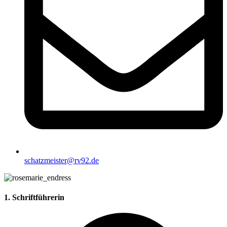
schatzmeister@rv92.de
1. Schriftführerin