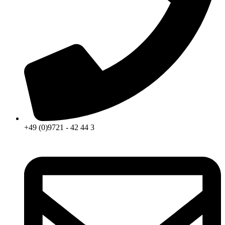
+49 (0)9721 - 42 44 3