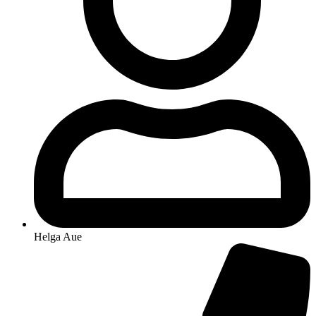
Helga Aue