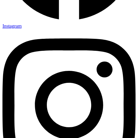
Instagram