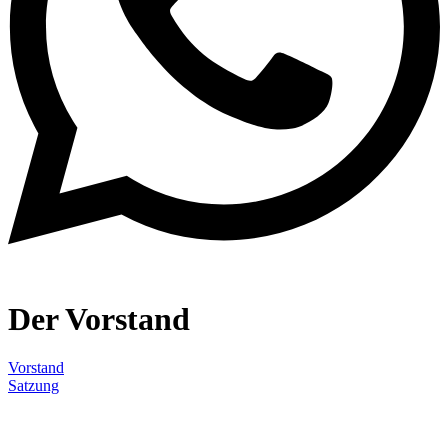
Der Vorstand
Vorstand
Satzung