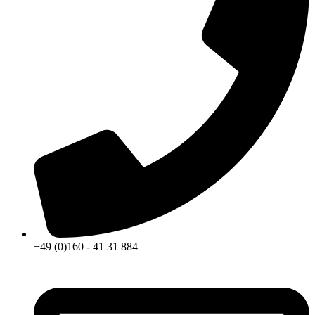
+49 (0)160 - 41 31 884