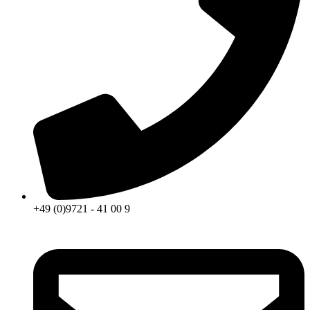
+49 (0)9721 - 41 00 9