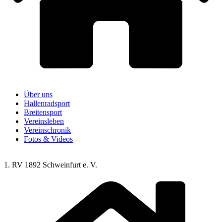
Über uns
Hallenradsport
Breitensport
Vereinsleben
Vereinschronik
Fotos & Videos
1. RV 1892 Schweinfurt e. V.