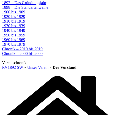
1892 – Das Gründungsjahr
1898 – Die Standartenweihe
1900 bis 1909
1920 bis 1929
1910 bis 1919
1930 bis 1939
1940 bis 1949
1950 bis 1959
1960 bis 1969
1970 bis 1979
Chronik – 2010 bis 2019
Chronik – 2000 bis 2009
Vereinschronik
RV1892 SW
»
Unser Verein
»
Der Vorstand