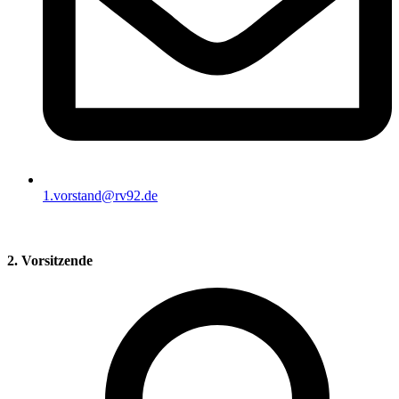
1.vorstand@rv92.de
2. Vorsitzende