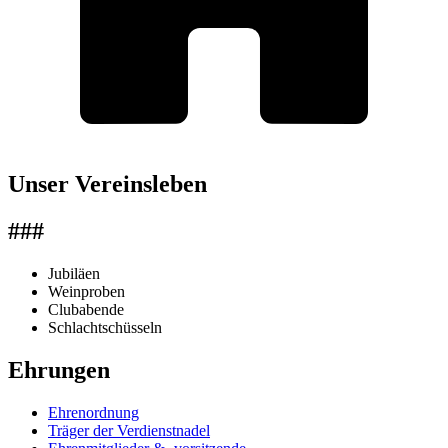
Unser Vereinsleben
###
Jubiläen
Weinproben
Clubabende
Schlachtschüsseln
Ehrungen
Ehrenordnung
Träger der Verdienstnadel