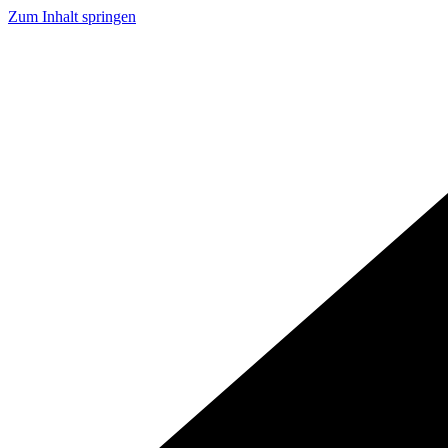
Zum Inhalt springen