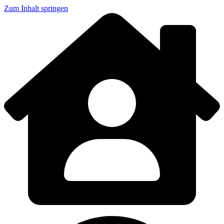
Zum Inhalt springen