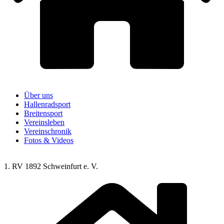
Über uns
Hallenradsport
Breitensport
Vereinsleben
Vereinschronik
Fotos & Videos
1. RV 1892 Schweinfurt e. V.