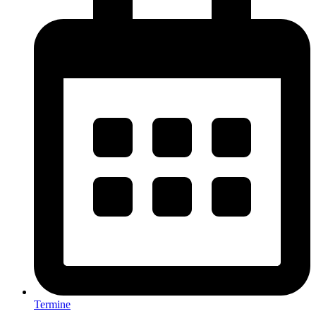
Termine