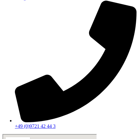
+49 (0)9721 42 44 3