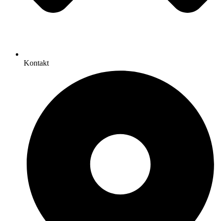
Kontakt