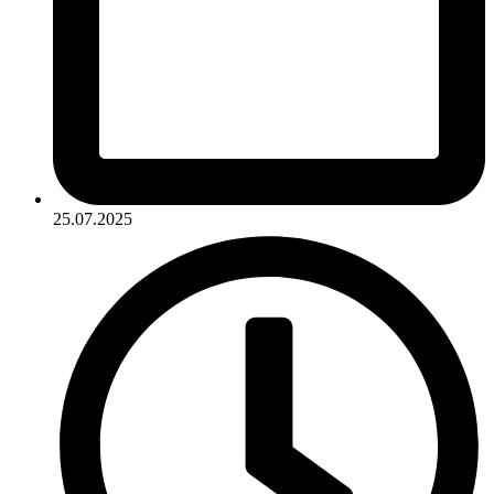
25.07.2025