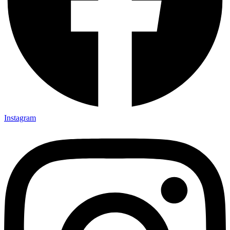
Instagram