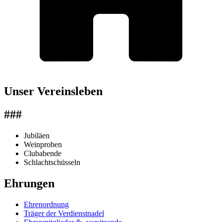
Unser Vereinsleben
###
Jubiläen
Weinproben
Clubabende
Schlachtschüsseln
Ehrungen
Ehrenordnung
Träger der Verdienstnadel