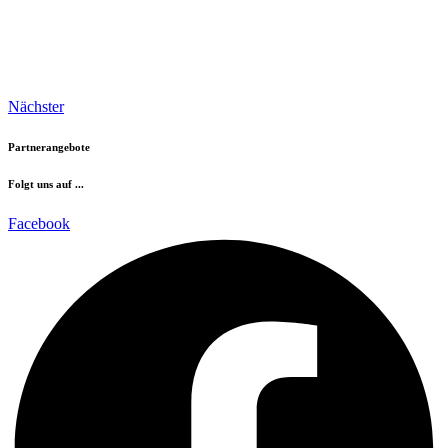
Nächster
Partnerangebote
Folgt uns auf ...
Facebook