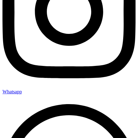
Whatsapp