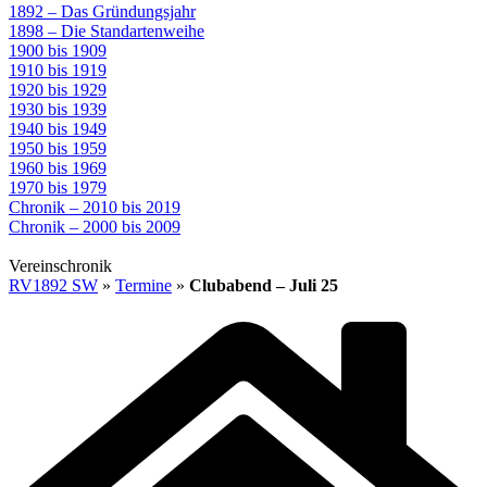
1892 – Das Gründungsjahr
1898 – Die Standartenweihe
1900 bis 1909
1910 bis 1919
1920 bis 1929
1930 bis 1939
1940 bis 1949
1950 bis 1959
1960 bis 1969
1970 bis 1979
Chronik – 2010 bis 2019
Chronik – 2000 bis 2009
Vereinschronik
RV1892 SW
»
Termine
»
Clubabend – Juli 25