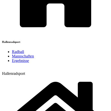
Hallenradsport
Radball
Mannschaften
Ergebnisse
Hallenradsport