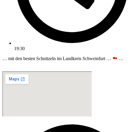
19:30
… mit den besten Schnitzeln im Landkreis Schweinfurt …
…