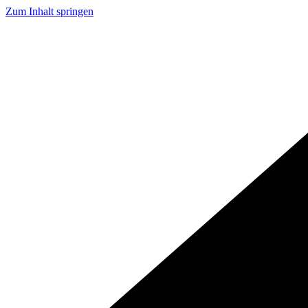
Zum Inhalt springen